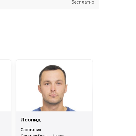
Бесплатно
Леонид
Сантехник