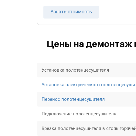
Узнать стоимость
Цены на демонтаж 
Установка полотенцесушителя
Установка электрического полотенцесуши
Перенос полотенцесушителя
Подключение полотенцесушителя
Врезка полотенцесушителя в стояк горяче