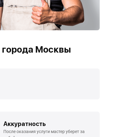
 города Москвы
Аккуратность
После оказания услуги мастер уберет за