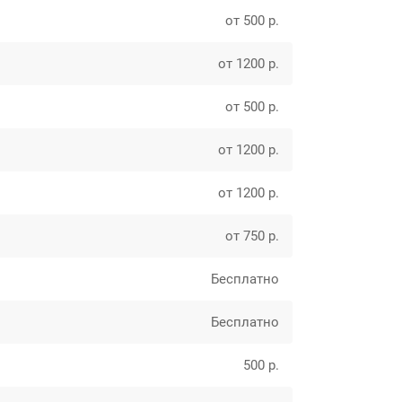
от 500 р.
от 1200 р.
от 500 р.
от 1200 р.
от 1200 р.
от 750 р.
Бесплатно
Бесплатно
500 р.