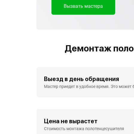
Вызвать мастера
Демонтаж поло
Выезд в день обращения
Мастер приедет в удобное время. Это может 
Цена не вырастет
Стоимость монтажа полотенцесушителя