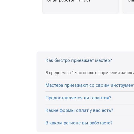
Опыт работы – 11 лет
Оп
Как быстро приезжает мастер?
В среднем за 1 час после оформления заявки
Мастера приезжают со своим инструмен
Предоставляется ли гарантия?
Какие формы оплат у вас есть?
В каком регионе вы работаете?