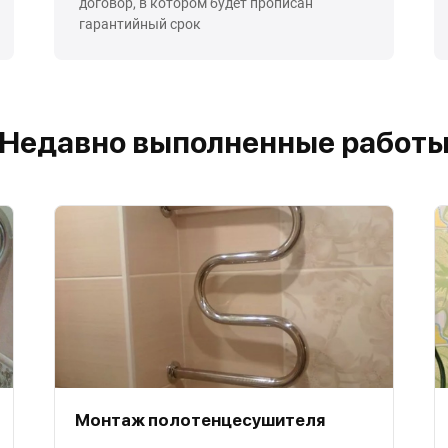
договор, в котором будет прописан
гарантийный срок
Недавно выполненные работ
Монтаж полотенцесушителя