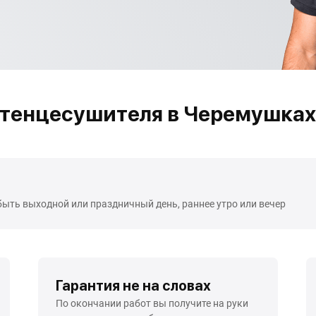
тенцесушителя в Черемушках
быть выходной или праздничный день, раннее утро или вечер
Гарантия не на словах
По окончании работ вы получите на руки