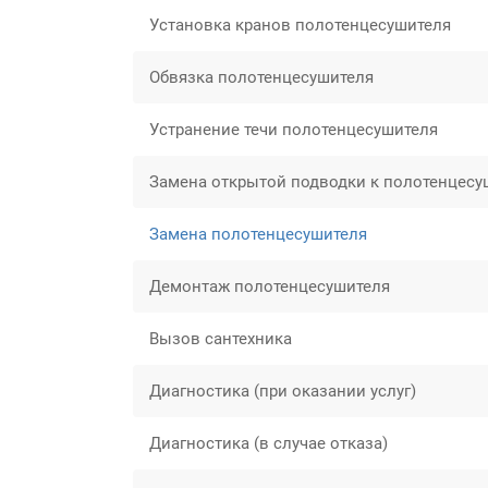
Установка кранов полотенцесушителя
Обвязка полотенцесушителя
Устранение течи полотенцесушителя
Замена открытой подводки к полотенцес
Замена полотенцесушителя
Демонтаж полотенцесушителя
Вызов сантехника
Диагностика (при оказании услуг)
Диагностика (в случае отказа)