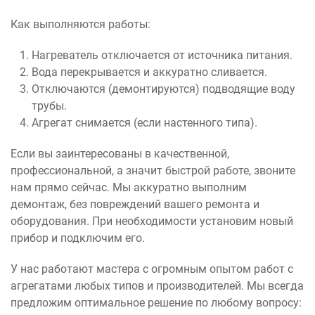
Как выполняются работы:
Нагреватель отключается от источника питания.
Вода перекрывается и аккуратно сливается.
Отключаются (демонтируются) подводящие воду
трубы.
Агрегат снимается (если настенного типа).
Если вы заинтересованы в качественной,
профессиональной, а значит быстрой работе, звоните
нам прямо сейчас. Мы аккуратно выполним
демонтаж, без повреждений вашего ремонта и
оборудования. При необходимости установим новый
прибор и подключим его.
У нас работают мастера с огромным опытом работ с
агрегатами любых типов и производителей. Мы всегда
предложим оптимальное решение по любому вопросу: