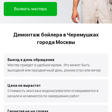
Вызвать мастера
Демонтаж бойлера в Черемушках
города Москвы
Выезд в день обращения
Мастер приедет в удобное время. Это может быть
выходной или праздничный день, раннее утро или вечер
Цена не вырастет
Стоимость монтажа водонагревателя оговаривается в
начале и не меняется по завершению работ
Гарантия не на словах