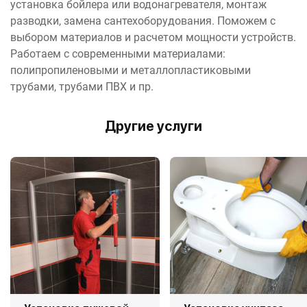
установка бойлера или водонагревателя, монтаж
разводки, замена сантехоборудования. Поможем с
выбором материалов и расчетом мощности устройств.
Работаем с современными материалами:
полипропиленовыми и металлопластиковыми
трубами, трубами ПВХ и пр.
Другие услуги