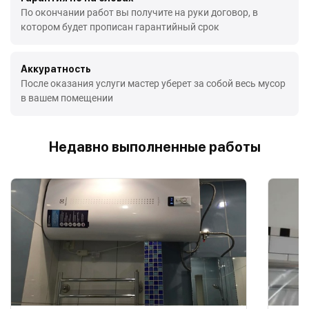
По окончании работ вы получите на руки договор, в
котором будет прописан гарантийный срок
Аккуратность
После оказания услуги мастер уберет за собой весь мусор
в вашем помещении
Недавно выполненные работы