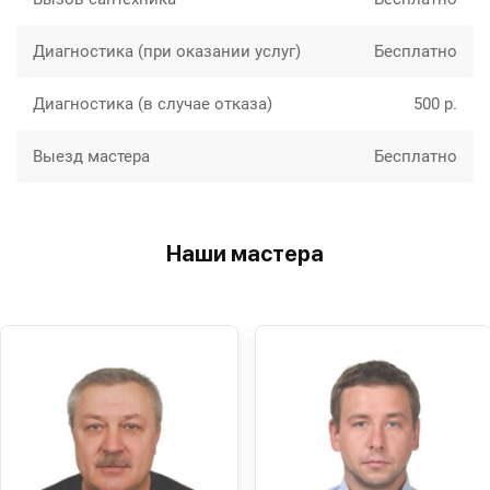
Диагностика (при оказании услуг)
Бесплатно
Диагностика (в случае отказа)
500 р.
Выезд мастера
Бесплатно
Наши мастера