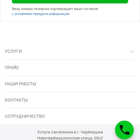
Ввод номера телефона подтверждает ваше согласие
с условиями передачи информации
УСЛУГИ
ПРАЙС
НАШИ РАБОТЫ
КОНТАКТЫ
СОТРУДНИЧЕСТВО
Услуги сантехника в г. Черёмушки
Новочерёмушкинская улица, 60к2