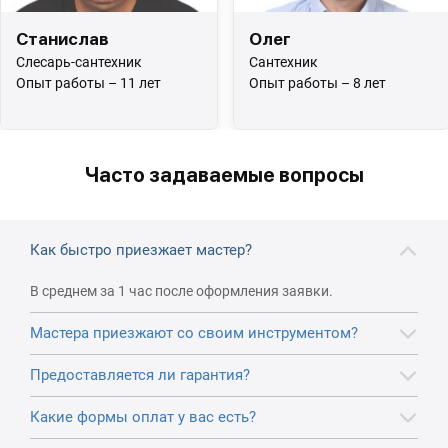
Станислав
Олег
Слесарь-сантехник
Сантехник
Опыт работы – 11 лет
Опыт работы – 8 лет
Часто задаваемые вопросы
Как быстро приезжает мастер?
В среднем за 1 час после оформления заявки.
Мастера приезжают со своим инструментом?
Предоставляется ли гарантия?
Какие формы оплат у вас есть?