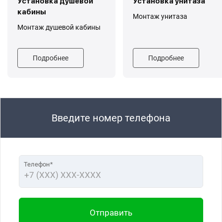
Установка душевой
Установка унитаза
кабины
Монтаж унитаза
Монтаж душевой кабины
Подробнее
Подробнее
Введите номер телефона
Телефон*
Отправить