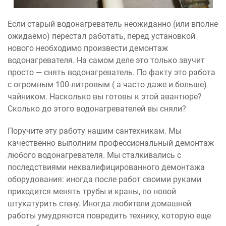
Если старый водонагреватель неожиданно (или вполне
ожидаемо) перестал работать, перед установкой
нового необходимо произвести демонтаж
водонагревателя. На самом деле это только звучит
просто — снять водонагреватель. По факту это работа
с огромным 100-литровым ( а часто даже и больше)
чайником. Насколько вы готовы к этой авантюре?
Сколько до этого водонагревателей вы сняли?
Поручите эту работу нашим сантехникам. Мы
качественно выполним профессиональный демонтаж
любого водонагревателя. Мы сталкивались с
последствиями неквалифицированного демонтажа
оборудования: иногда после работ своими руками
приходится менять трубы и краны, по новой
штукатурить стену. Иногда любители домашней
работы умудряются повредить технику, которую еще