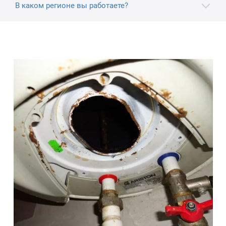
В каком регионе вы работаете?