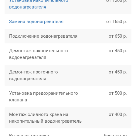
Установка накопительного
от 1200 р.
водонагревателя
Замена водонагревателя
от 1650 р.
Подключение водонагревателя
от 650 р.
Демонтаж накопительного
от 450 р.
водонагревателя
Демонтаж проточного
от 450 р.
водонагревателя
Установка предохранительного
от 500 р.
клапана
Монтаж сливного крана на
от 400 р.
накопительный водонагреватель
Вызов сантехника
Бесплатно