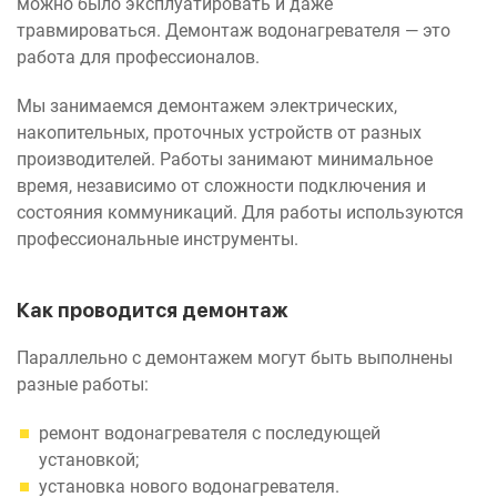
можно было эксплуатировать и даже
травмироваться. Демонтаж водонагревателя — это
работа для профессионалов.
Мы занимаемся демонтажем электрических,
накопительных, проточных устройств от разных
производителей. Работы занимают минимальное
время, независимо от сложности подключения и
состояния коммуникаций. Для работы используются
профессиональные инструменты.
Как проводится демонтаж
Параллельно с демонтажем могут быть выполнены
разные работы:
ремонт водонагревателя с последующей
установкой;
установка нового водонагревателя.