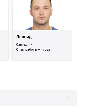
Леонид
Сантехник
Опыт работы – 4 года