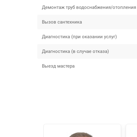
Демонтаж труб водоснабжения/отопления
Вызов сантехника
Диагностика (при оказании услуг)
Диагностика (в случае отказа)
Выезд мастера