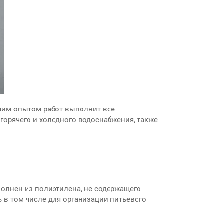
ьшим опытом работ выполнит все
горячего и холодного водоснабжения, также
полнен из полиэтилена, не содержащего
 в том числе для организации питьевого