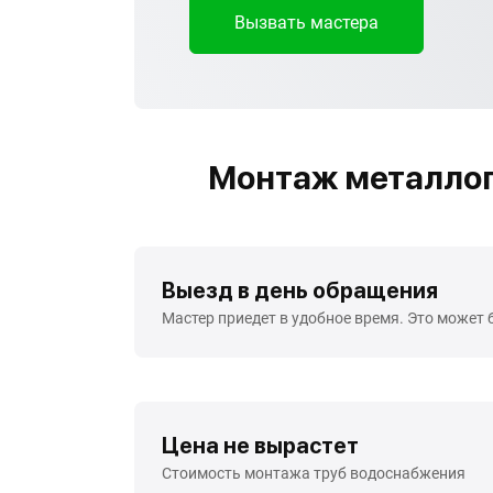
Вызвать мастера
Монтаж металлоп
Выезд в день обращения
Мастер приедет в удобное время. Это может 
Цена не вырастет
Стоимость монтажа труб водоснабжения