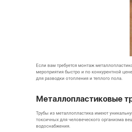
Если вам требуется монтаж металлопластико
мероприятия быстро и по конкурентной цене
для разводки отопления и теплого пола.
Металлопластиковые т
Трубы из металлопластика имеют уникальную
токсичных для человеческого организма вещ
водоснабжения.