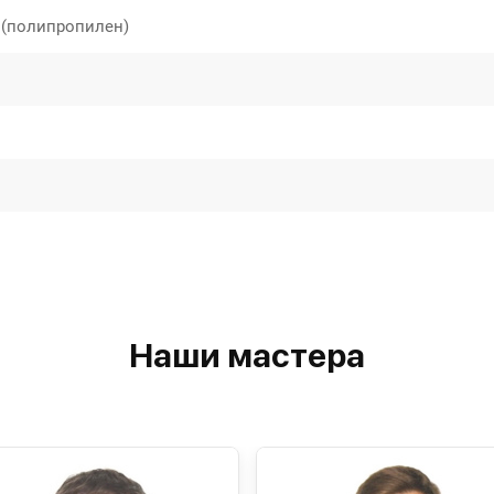
 (полипропилен)
Наши мастера