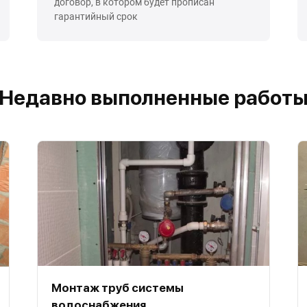
договор, в котором будет прописан
гарантийный срок
Недавно выполненные работ
Монтаж труб системы
водоснабжения