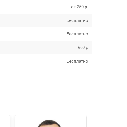
от 250 р.
Бесплатно
Бесплатно
600 р
Бесплатно