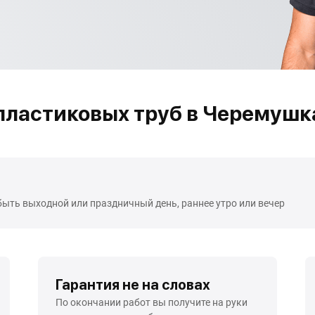
ластиковых труб в Черемушк
быть выходной или праздничный день, раннее утро или вечер
Гарантия не на словах
По окончании работ вы получите на руки