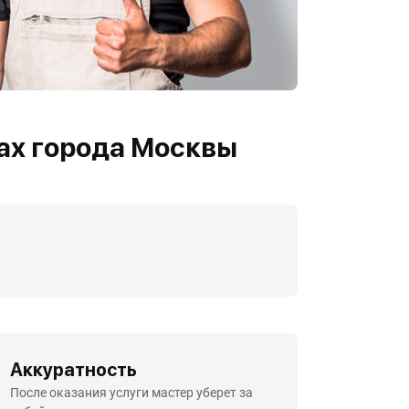
ах города Москвы
Аккуратность
После оказания услуги мастер уберет за