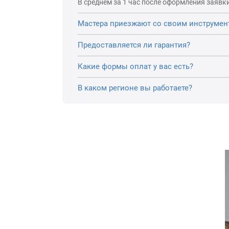
В среднем за 1 час после оформления заявки
Мастера приезжают со своим инструмен
Предоставляется ли гарантия?
Какие формы оплат у вас есть?
В каком регионе вы работаете?