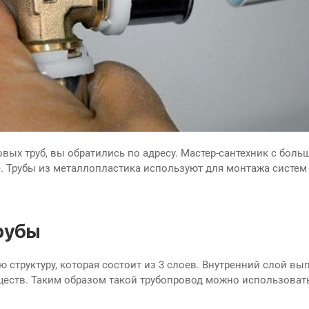
вых труб, вы обратились по адресу. Мастер-сантехник с бол
. Трубы из металлопластика используют для монтажа систем 
рубы
 структуру, которая состоит из 3 слоев. Внутренний слой вы
еств. Таким образом такой трубопровод можно использовать