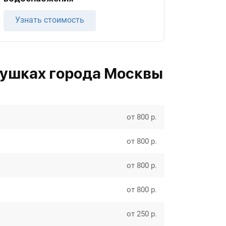
Узнать стоимость
мушках города Москвы
от 800 р.
от 800 р.
от 800 р.
от 800 р.
от 250 р.