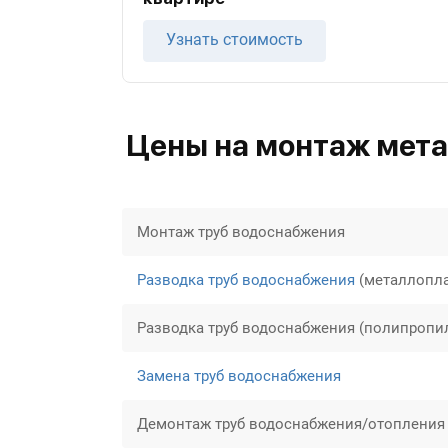
Узнать стоимость
Цены на монтаж мета
Монтаж труб водоснабжения
Разводка труб водоснабжения
(металлопла
Разводка труб водоснабжения (полипропи
Замена труб водоснабжения
Демонтаж труб водоснабжения/отопления 