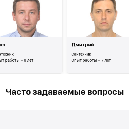
ег
Дмитрий
нтехник
Сантехник
ыт работы – 8 лет
Опыт работы – 7 лет
Часто задаваемые вопросы