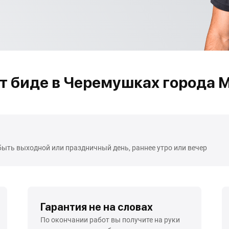
т биде в Черемушках города 
быть выходной или праздничный день, раннее утро или вечер
Гарантия не на словах
По окончании работ вы получите на руки