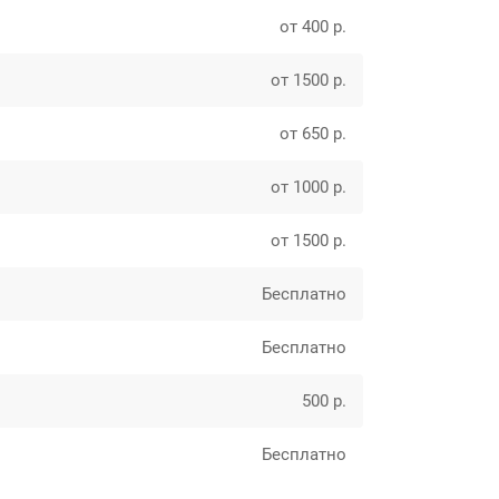
от 400 р.
от 1500 р.
от 650 р.
от 1000 р.
от 1500 р.
Бесплатно
Бесплатно
500 р.
Бесплатно