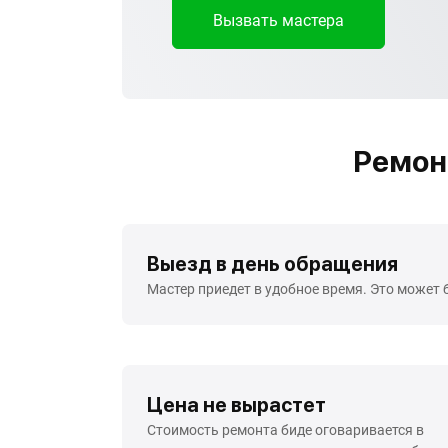
Вызвать мастера
Ремон
Выезд в день обращения
Мастер приедет в удобное время. Это может 
Цена не вырастет
Стоимость ремонта биде оговаривается в