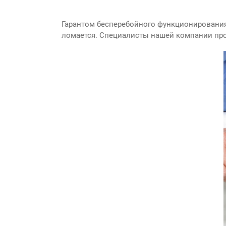
Гарантом бесперебойного функционирования
ломается. Специалисты нашей компании пр