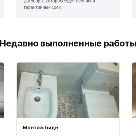
договор, в котором будет прописан
гарантийный срок
Недавно выполненные работ
Монтаж биде