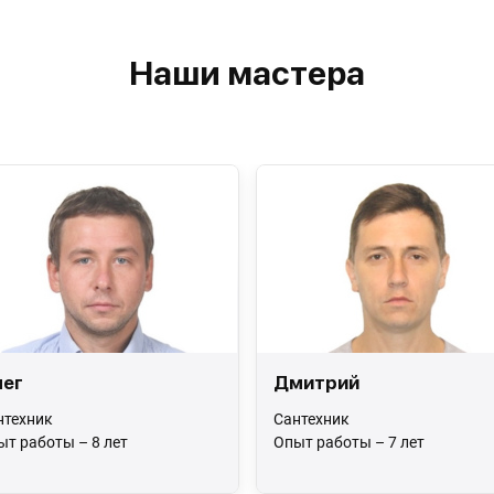
Наши мастера
ег
Дмитрий
нтехник
Сантехник
ыт работы – 8 лет
Опыт работы – 7 лет