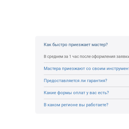
Как быстро приезжает мастер?
В среднем за 1 час после оформления заявки
Мастера приезжают со своим инструмен
Предоставляется ли гарантия?
Какие формы оплат у вас есть?
В каком регионе вы работаете?