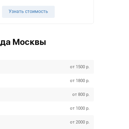
Узнать стоимость
ода Москвы
от 1500 р.
от 1800 р.
от 800 р.
от 1000 р.
от 2000 р.