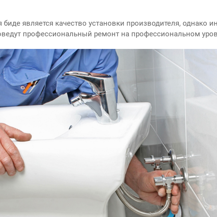
 биде является качество установки производителя, однако 
оведут профессиональный ремонт на профессиональном уров