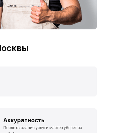
Москвы
Аккуратность
После оказания услуги мастер уберет за