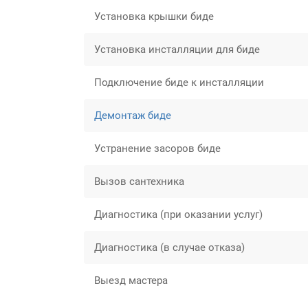
Установка крышки биде
Установка инсталляции для биде
Подключение биде к инсталляции
Демонтаж биде
Устранение засоров биде
Вызов сантехника
Диагностика (при оказании услуг)
Диагностика (в случае отказа)
Выезд мастера