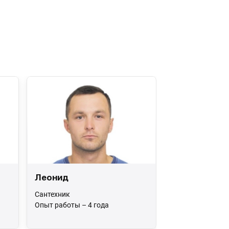
Леонид
Сантехник
Опыт работы – 4 года