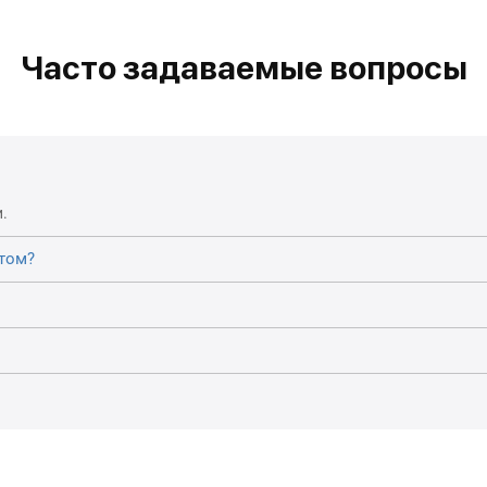
Часто задаваемые вопросы
.
том?