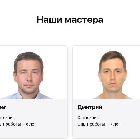
Наши мастера
ег
Дмитрий
нтехник
Сантехник
ыт работы – 8 лет
Опыт работы – 7 лет