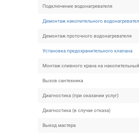
Подключение водонагревателя
Демонтаж накопительного водонагревате
Демонтаж проточного водонагревателя
Установка предохранительного клапана
Монтаж сливного крана на накопительный
Вызов сантехника
Диагностика (при оказании услуг)
Диагностика (в случае отказа)
Выезд мастера