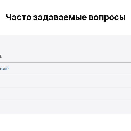
Часто задаваемые вопросы
.
том?