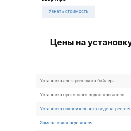
Узнать стоимость
Цены на установк
Установка электрического бойлера
Установка проточного водонагревателя
Установка накопительного водонагревате
Замена водонагревателя