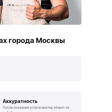
ах города Москвы
Аккуратность
После оказания услуги мастер уберет за