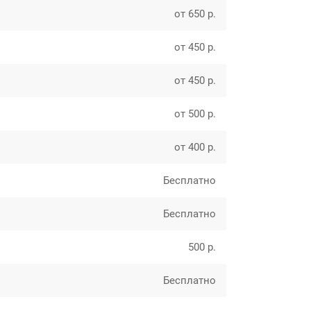
от 650 р.
от 450 р.
от 450 р.
от 500 р.
от 400 р.
Бесплатно
Бесплатно
500 р.
Бесплатно