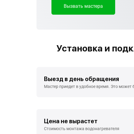
Вызвать мастера
Установка и под
Выезд в день обращения
Мастер приедет в удобное время. Это может 
Цена не вырастет
Стоимость монтажа водонагревателя