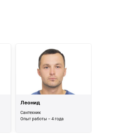
Леонид
Сантехник
Опыт работы – 4 года