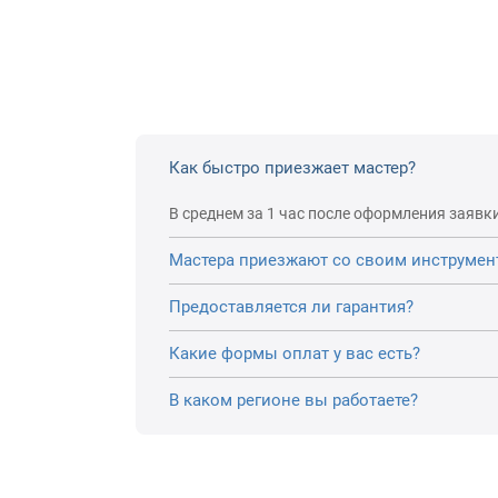
Как быстро приезжает мастер?
В среднем за 1 час после оформления заявки
Мастера приезжают со своим инструмен
Предоставляется ли гарантия?
Какие формы оплат у вас есть?
В каком регионе вы работаете?