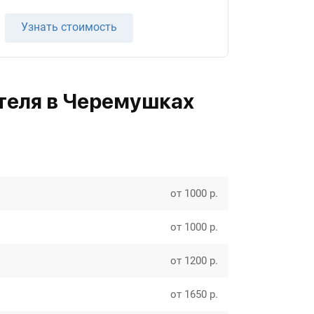
Узнать стоимость
теля в Черемушках
от 1000 р.
от 1000 р.
от 1200 р.
от 1650 р.