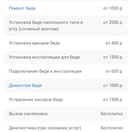
Ремонт биде
от 1000 р.
Установка биде напольного типа в
от 2000 р.
углу (сложный монтаж)
Установка крышки биде
от 400 р.
Установка инсталляции для биде
от 1500 р.
Подключение биде к инсталляции
от 650 р.
Демонтаж биде
от 1000 р.
Устранение засоров биде
от 1500 р.
Вызов сантехника
Бесплатно
Диагностика (при оказании услуг)
Бесплатно