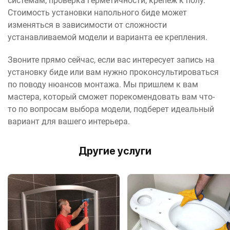
системам, проверка герметичности, крепеж к полу.
Стоимость установки напольного биде может
изменяться в зависимости от сложности
устанавливаемой модели и варианта ее крепления.
Звоните прямо сейчас, если вас интересует запись на
установку биде или вам нужно проконсультироваться
по поводу нюансов монтажа. Мы пришлем к вам
мастера, который сможет порекомендовать вам что-
то по вопросам выбора модели, подберет идеальный
вариант для вашего интерьера.
Другие услуги