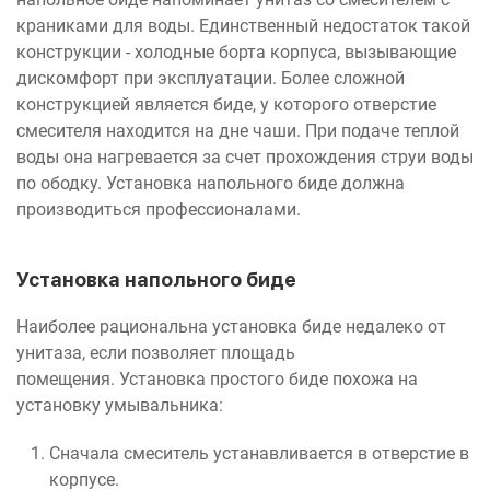
краниками для воды. Единственный недостаток такой
конструкции - холодные борта корпуса, вызывающие
дискомфорт при эксплуатации. Более сложной
конструкцией является биде, у которого отверстие
смесителя находится на дне чаши. При подаче теплой
воды она нагревается за счет прохождения струи воды
по ободку. Установка напольного биде должна
производиться профессионалами.
Установка напольного биде
Наиболее рациональна установка биде недалеко от
унитаза, если позволяет площадь
помещения. Установка простого биде похожа на
установку умывальника:
Сначала смеситель устанавливается в отверстие в
корпусе.