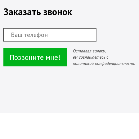
Заказать звонок
Оставляя заявку,
Позвоните мне!
вы соглашаетесь с
политикой конфиденциальности