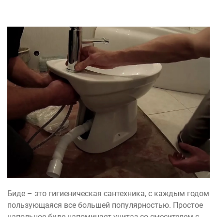
Биде – это гигиеническая сантехника, с каждым годом
пользующаяся все большей популярностью. Простое
напольное биде напоминает унитаз со смесителем с