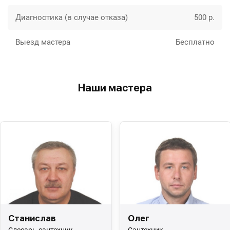
Диагностика (в случае отказа)
500 р.
Выезд мастера
Бесплатно
Наши мастера
Станислав
Олег