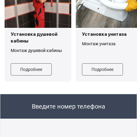
Установка душевой
Установка унитаза
кабины
Монтаж унитаза
Монтаж душевой кабины
Подробнее
Подробнее
Введите номер телефона