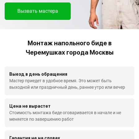
Вызвать мастера
Монтаж напольного биде в
Черемушках города Москвы
Выезд в день обращения
Мастер приедет в удобное время. Это может быть
выходной или праздничный день, раннее утро или вечер
Цена не вырастет
Стоимость монтажа биде оговаривается в начале и не
меняется по завершению работ
Гарантия не на словах