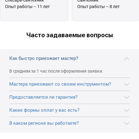
Слесарь-сантехник
Сантехник
Опыт работы – 11 лет
Опыт работы – 8 лет
Часто задаваемые вопросы
Как быстро приезжает мастер?
В среднем за 1 час после оформления заявки.
Мастера приезжают со своим инструментом?
Предоставляется ли гарантия?
Какие формы оплат у вас есть?
В каком регионе вы работаете?