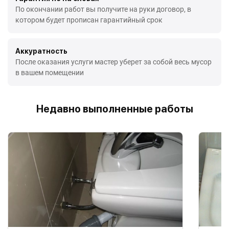
По окончании работ вы получите на руки договор, в
котором будет прописан гарантийный срок
Аккуратность
После оказания услуги мастер уберет за собой весь мусор
в вашем помещении
Недавно выполненные работы