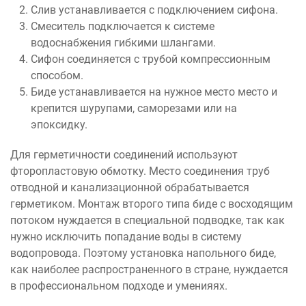
Слив устанавливается с подключением сифона.
Смеситель подключается к системе
водоснабжения гибкими шлангами.
Сифон соединяется с трубой компрессионным
способом.
Биде устанавливается на нужное место место и
крепится шурупами, саморезами или на
эпоксидку.
Для герметичности соединений используют
фторопластовую обмотку. Место соединения труб
отводной и канализационной обрабатывается
герметиком. Монтаж второго типа биде с восходящим
потоком нуждается в специальной подводке, так как
нужно исключить попадание воды в систему
водопровода. Поэтому установка напольного биде,
как наиболее распространенного в стране, нуждается
в профессиональном подходе и уменияях.