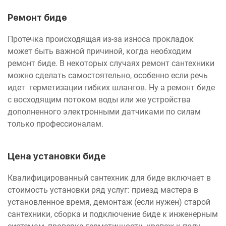
Ремонт биде
Протечка происходящая из-за износа прокладок
может быть важной причиной, когда необходим
ремонт биде. В некоторых случаях ремонт сантехники
можно сделать самостоятельно, особенно если речь
идет герметизации гибких шлангов. Ну а ремонт биде
с восходящим потоком воды или же устройства
дополненного электронными датчиками по силам
только профессионалам.
Цена установки биде
Квалифицированный сантехник для биде включает в
стоимость установки ряд услуг: приезд мастера в
установленное время, демонтаж (если нужен) старой
сантехники, сборка и подключение биде к инженерным