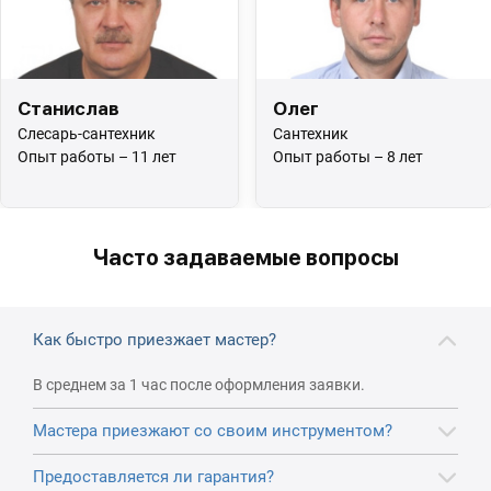
Станислав
Олег
Слесарь-сантехник
Сантехник
Опыт работы – 11 лет
Опыт работы – 8 лет
Часто задаваемые вопросы
Как быстро приезжает мастер?
В среднем за 1 час после оформления заявки.
Мастера приезжают со своим инструментом?
Предоставляется ли гарантия?