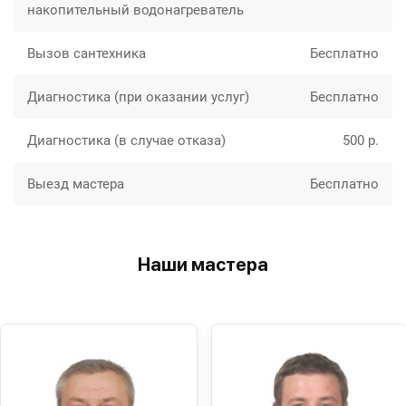
накопительный водонагреватель
Вызов сантехника
Бесплатно
Диагностика (при оказании услуг)
Бесплатно
Диагностика (в случае отказа)
500 р.
Выезд мастера
Бесплатно
Наши мастера