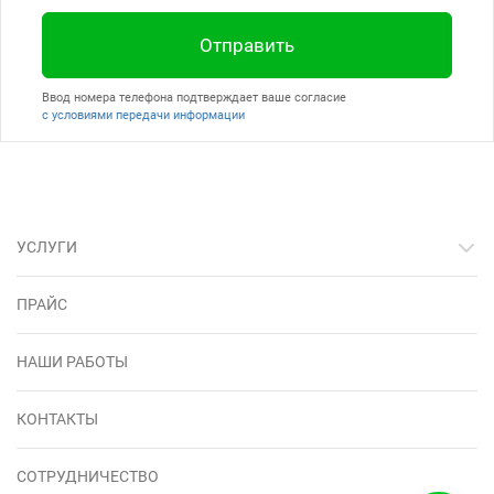
Отправить
Ввод номера телефона подтверждает ваше согласие
с условиями передачи информации
УСЛУГИ
ПРАЙС
НАШИ РАБОТЫ
КОНТАКТЫ
СОТРУДНИЧЕСТВО