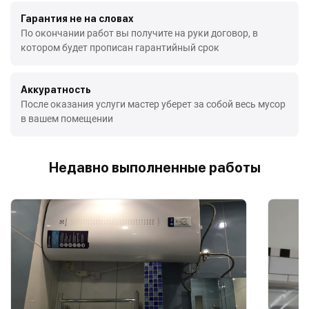
Гарантия не на словах
По окончании работ вы получите на руки договор, в
котором будет прописан гарантийный срок
Аккуратность
После оказания услуги мастер уберет за собой весь мусор
в вашем помещении
Недавно выполненные работы