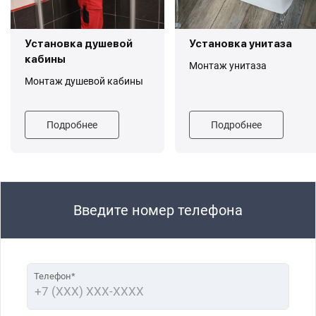
Установка душевой
Установка унитаза
кабины
Монтаж унитаза
Монтаж душевой кабины
Подробнее
Подробнее
Введите номер телефона
Телефон*