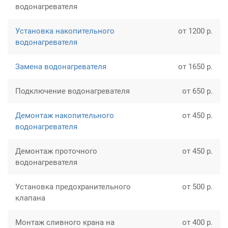
водонагревателя
Установка накопительного
от 1200 р.
водонагревателя
Замена водонагревателя
от 1650 р.
Подключение водонагревателя
от 650 р.
Демонтаж накопительного
от 450 р.
водонагревателя
Демонтаж проточного
от 450 р.
водонагревателя
Установка предохранительного
от 500 р.
клапана
Монтаж сливного крана на
от 400 р.