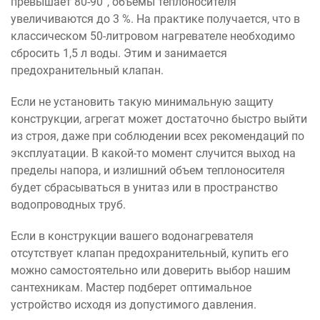
превышает 80-90°, объемы теплоносителя
увеличиваются до 3 %. На практике получается, что в
классическом 50-литровом нагревателе необходимо
сбросить 1,5 л воды. Этим и занимается
предохранительный клапан.
Если не установить такую минимальную защиту
конструкции, агрегат может достаточно быстро выйти
из строя, даже при соблюдении всех рекомендаций по
эксплуатации. В какой-то момент случится выход на
пределы напора, и излишний объем теплоносителя
будет сбрасываться в унитаз или в пространство
водопроводных труб.
Если в конструкции вашего водонагревателя
отсутствует клапан предохранительный, купить его
можно самостоятельно или доверить выбор нашим
сантехникам. Мастер подберет оптимальное
устройство исходя из допустимого давления.