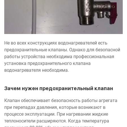
Не во всех конструкциях водонагревателей есть
предохранительные клапаны. Однако для безопасной
работы устройства необходима профессиональная
установка предохранительного клапана
водонагревателя необходима.
Зачем нужен предохранительный клапан
Клапан обеспечивает безопасность работы агрегата
при перепадах давления, которые возникают в
процессе эксплуатации. При нагревании жидкие
теплоносители расширяются. Когда температура