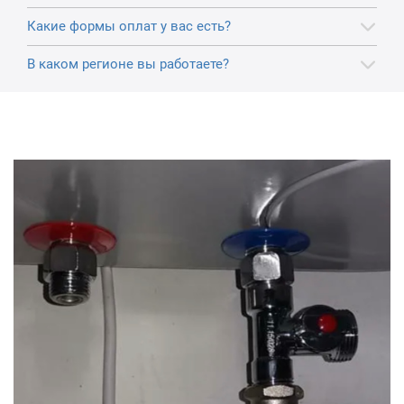
Какие формы оплат у вас есть?
В каком регионе вы работаете?