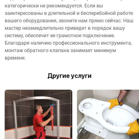
категорически не рекомендуется. Если вы
заинтересованы в длительной и бесперебойной работе
вашего оборудования, звоните нам прямо сейчас. Наш
мастер незамедлительно приведет в порядок вашу
систему, обеспечит ее грамотное подключение.
Благодаря наличию профессионального инструмента,
монтаж обратного клапана занимает минимум
времени.
Другие услуги