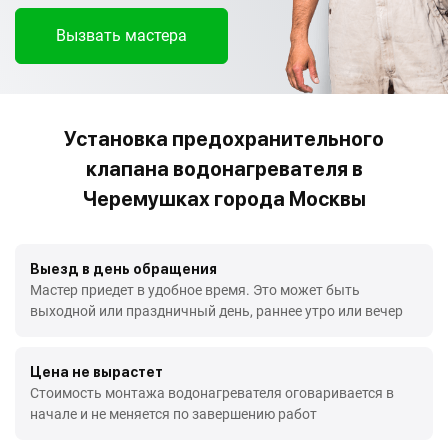
Вызвать мастера
Установка предохранительного
клапана водонагревателя в
Черемушках города Москвы
Выезд в день обращения
Мастер приедет в удобное время. Это может быть
выходной или праздничный день, раннее утро или вечер
Цена не вырастет
Стоимость монтажа водонагревателя оговаривается в
начале и не меняется по завершению работ