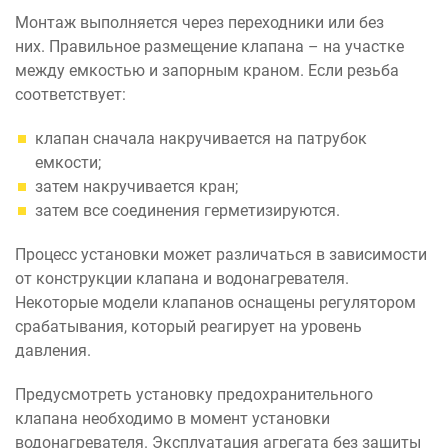
Монтаж выполняется через переходники или без
них. Правильное размещение клапана – на участке
между емкостью и запорным краном. Если резьба
соответствует:
клапан сначала накручивается на патрубок
емкости;
затем накручивается кран;
затем все соединения герметизируются.
Процесс установки может различаться в зависимости
от конструкции клапана и водонагревателя.
Некоторые модели клапанов оснащены регулятором
срабатывания, который реагирует на уровень
давления.
Предусмотреть установку предохранительного
клапана необходимо в момент установки
водонагревателя. Эксплуатация агрегата без защиты