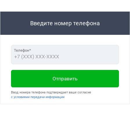
Введите номер телефона
Телефон*
Отправить
Ввод номера телефона подтверждает ваше согласие
с условиями передачи информации