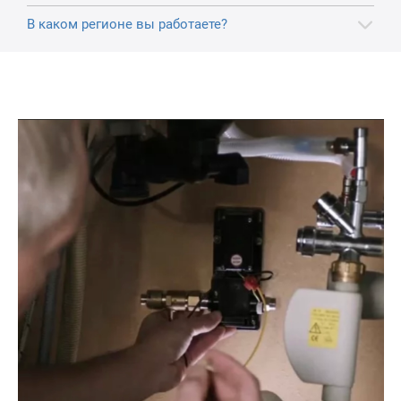
В каком регионе вы работаете?