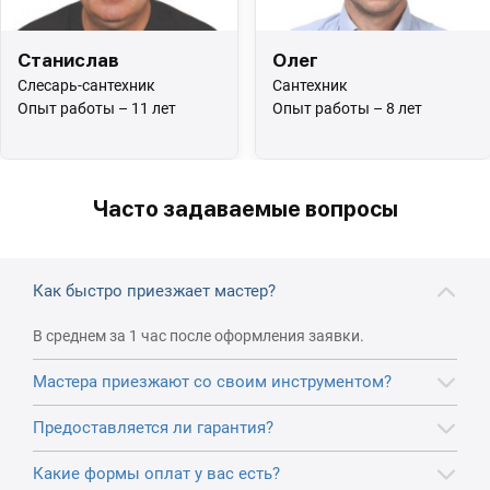
Станислав
Олег
Слесарь-сантехник
Сантехник
Опыт работы – 11 лет
Опыт работы – 8 лет
Часто задаваемые вопросы
Как быстро приезжает мастер?
В среднем за 1 час после оформления заявки.
Мастера приезжают со своим инструментом?
Предоставляется ли гарантия?
Какие формы оплат у вас есть?