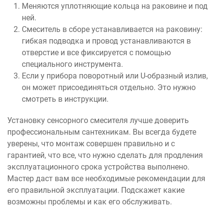
Меняются уплотняющие кольца на раковине и под
ней.
Смеситель в сборе устанавливается на раковину:
гибкая подводка и провод устанавливаются в
отверстие и все фиксируется с помощью
специального инструмента.
Если у прибора поворотный или U-образный излив,
он может присоединяться отдельно. Это нужно
смотреть в инструкции.
Установку сенсорного смесителя лучше доверить
профессиональным сантехникам. Вы всегда будете
уверены, что монтаж совершен правильно и с
гарантией, что все, что нужно сделать для продления
эксплуатационного срока устройства выполнено.
Мастер даст вам все необходимые рекомендации для
его правильной эксплуатации. Подскажет какие
возможны проблемы и как его обслуживать.