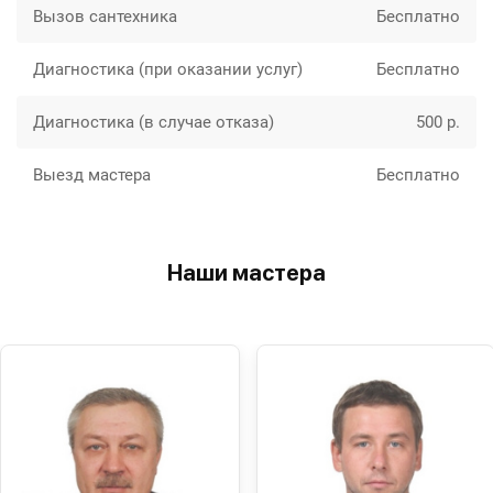
Вызов сантехника
Бесплатно
Диагностика (при оказании услуг)
Бесплатно
Диагностика (в случае отказа)
500 р.
Выезд мастера
Бесплатно
Наши мастера