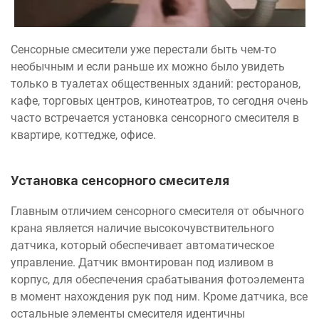
Сенсорные смесители уже перестали быть чем-то
необычным и если раньше их можно было увидеть
только в туалетах общественных зданий: ресторанов,
кафе, торговых центров, кинотеатров, то сегодня очень
часто встречается установка сенсорного смесителя в
квартире, коттедже, офисе.
Установка сенсорного смесителя
Главным отличием сенсорного смесителя от обычного
крана является наличие высокочувствительного
датчика, который обеспечивает автоматическое
управление. Датчик вмонтирован под изливом в
корпус, для обеспечения срабатывания фотоэлемента
в момент нахождения рук под ним. Кроме датчика, все
остальные элементы смесителя идентичны