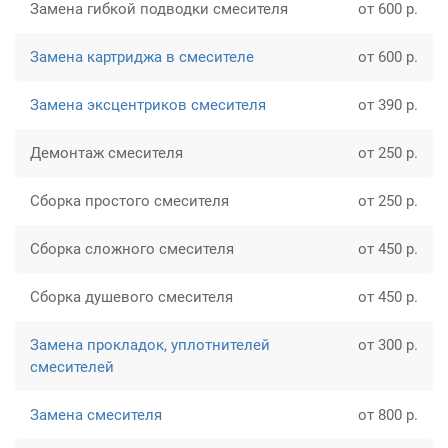
Замена гибкой подводки смесителя
от 600 р.
Замена картриджа в смесителе
от 600 р.
Замена эксцентриков смесителя
от 390 р.
Демонтаж смесителя
от 250 р.
Сборка простого смесителя
от 250 р.
Сборка сложного смесителя
от 450 р.
Сборка душевого смесителя
от 450 р.
Замена прокладок, уплотнителей
от 300 р.
смесителей
Замена смесителя
от 800 р.