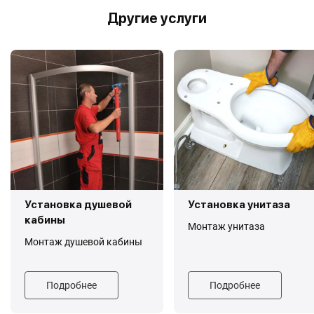
Другие услуги
Установка душевой
Установка унитаза
кабины
Монтаж унитаза
Монтаж душевой кабины
Подробнее
Подробнее