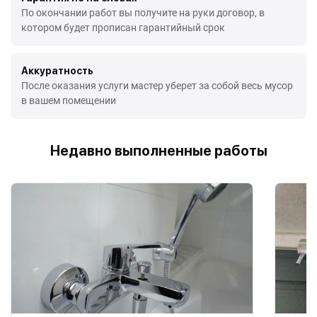
По окончании работ вы получите на руки договор, в
котором будет прописан гарантийный срок
Аккуратность
После оказания услуги мастер уберет за собой весь мусор
в вашем помещении
Недавно выполненные работы