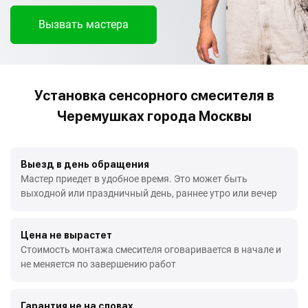
Вызвать мастера
Установка сенсорного смесителя в
Черемушках города Москвы
Выезд в день обращения
Мастер приедет в удобное время. Это может быть
выходной или праздничный день, раннее утро или вечер
Цена не вырастет
Стоимость монтажа смесителя оговаривается в начале и
не меняется по завершению работ
Гарантия не на словах