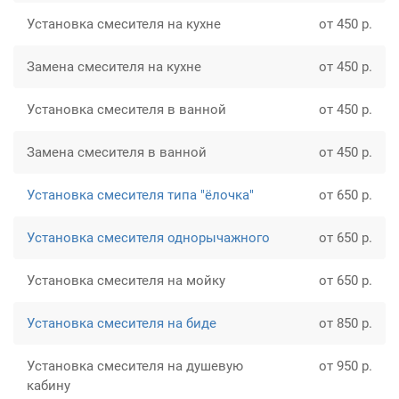
Установка смесителя на кухне
от 450 р.
Замена смесителя на кухне
от 450 р.
Установка смесителя в ванной
от 450 р.
Замена смесителя в ванной
от 450 р.
Установка смесителя типа "ёлочка"
от 650 р.
Установка смесителя однорычажного
от 650 р.
Установка смесителя на мойку
от 650 р.
Установка смесителя на биде
от 850 р.
Установка смесителя на душевую
от 950 р.
кабину