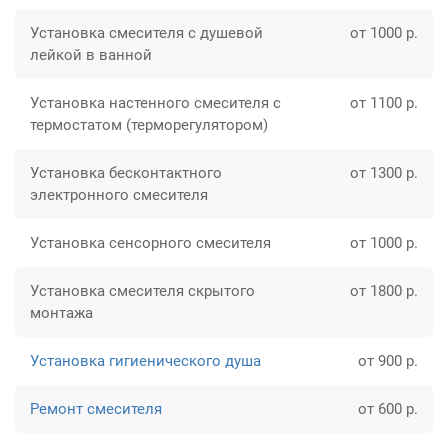
Установка смесителя с душевой
от 1000 р.
лейкой в ванной
Установка настенного смесителя с
от 1100 р.
термостатом (терморегулятором)
Установка бесконтактного
от 1300 р.
электронного смесителя
Установка сенсорного смесителя
от 1000 р.
Установка смесителя скрытого
от 1800 р.
монтажа
Установка гигиенического душа
от 900 р.
Ремонт смесителя
от 600 р.