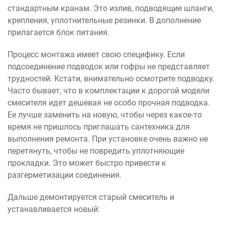
стандартным кранам. Это излив, подводящие шланги,
крепления, уплотнительные резинки. В дополнение
прилагается блок питания.
Процесс монтажа имеет свою специфику. Если
подсоединение подводок или гофры не представляет
трудностей. Кстати, внимательно осмотрите подводку.
Часто бывает, что в комплектации к дорогой модели
смесителя идет дешевая не особо прочная подводка.
Ее лучше заменить на новую, чтобы через какое-то
время не пришлось приглашать сантехника для
выполнения ремонта. При установке очень важно не
перетянуть, чтобы не повредить уплотняющие
прокладки. Это может быстро привести к
разгерметизации соединения.
Дальше демонтируется старый смеситель и
устанавливается новый: